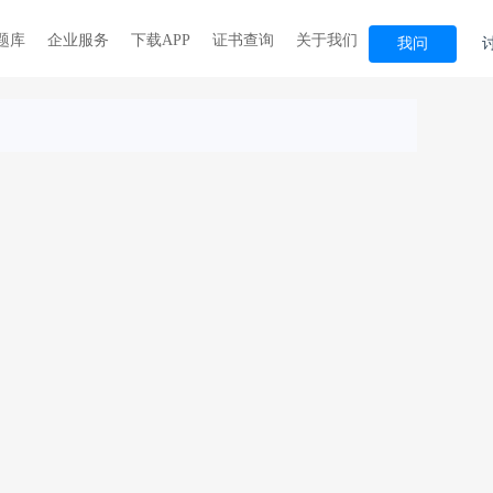
hot
题库
企业服务
下载APP
证书查询
关于我们
我问